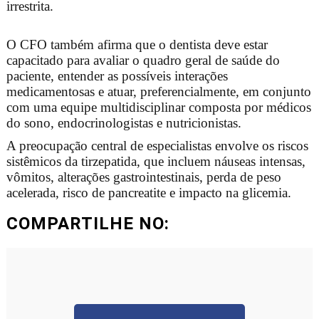
irrestrita.
O CFO também afirma que o dentista deve estar
capacitado para avaliar o quadro geral de saúde do
paciente, entender as possíveis interações
medicamentosas e atuar, preferencialmente, em conjunto
com uma equipe multidisciplinar composta por médicos
do sono, endocrinologistas e nutricionistas.
A preocupação central de especialistas envolve os riscos
sistêmicos da tirzepatida, que incluem náuseas intensas,
vômitos, alterações gastrointestinais, perda de peso
acelerada, risco de pancreatite e impacto na glicemia.
COMPARTILHE NO: