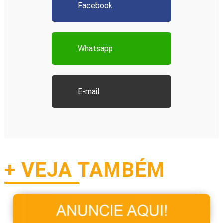
Facebook
Whatsapp
E-mail
+ VEJA TAMBÉM