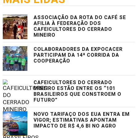
ASSOCIAÇÃO DA ROTA DO CAFÉ SE
AFILIA À FEDERAÇÃO DOS
CAFEICULTORES DO CERRADO
MINEIRO
COLABORADORES DA EXPOCACER
PARTICIPAM DA 14ª CORRIDA DA
COOPERAÇÃO
CAFEICULTORES DO CERRADO
MINEIRO ESTÃO ENTRE OS “101
BRASILEIROS QUE CONSTROEM O
FUTURO”
NOVO TARIFAÇO DOS EUA ENTRA EM
VIGOR; ESTIMATIVAS APONTAM
IMPACTO DE R$ 4,6 BI NO AGRO