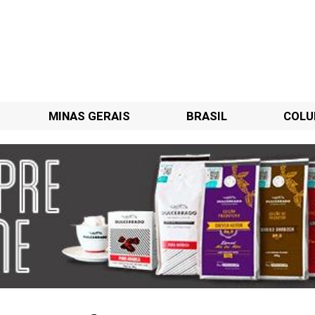
MINAS GERAIS
BRASIL
COLU