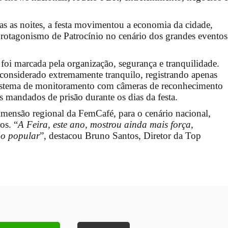
s as noites, a festa movimentou a economia da cidade,
o protagonismo de Patrocínio no cenário dos grandes eventos
i marcada pela organização, segurança e tranquilidade.
 considerado extremamente tranquilo, registrando apenas
sistema de monitoramento com câmeras de reconhecimento
 mandados de prisão durante os dias da festa.
imensão regional da FemCafé, para o cenário nacional,
os. “
A Feira, este ano, mostrou ainda mais força,
ão popular
”, destacou Bruno Santos, Diretor da Top