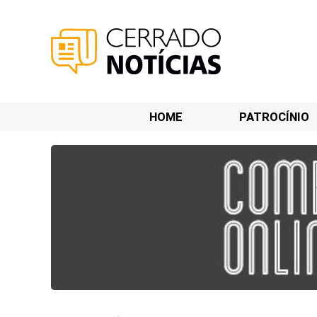
HOME
PATROCÍNIO