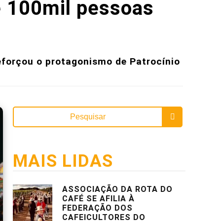
e 100mil pessoas
reforçou o protagonismo de Patrocínio
MAIS LIDAS
ASSOCIAÇÃO DA ROTA DO
CAFÉ SE AFILIA À
FEDERAÇÃO DOS
CAFEICULTORES DO