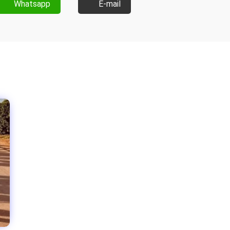
Whatsapp
E-mail