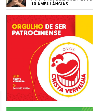
10 AMBULÂNCIAS