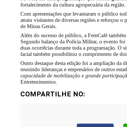
fortalecimento da cultura agropecuária da região.
Com apresentações que levantaram o público toda
atraiu visitantes de diversas regiões e reforçou 
de Minas Gerais.
Além do sucesso de público, a FemCafé também fo
Segundo balanço da Polícia Militar, o evento foi
duas ocorrêcias durante toda a programação. O 
facial também possibilitou o cumprimento de dois
Outro destaque desta edição foi a ampliação da d
reunindo lideranças e empresários de outros estad
capacidade de mobilização e grande participaç
Entretenimentos.
COMPARTILHE NO: