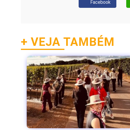
Facebook
+ VEJA TAMBÉM