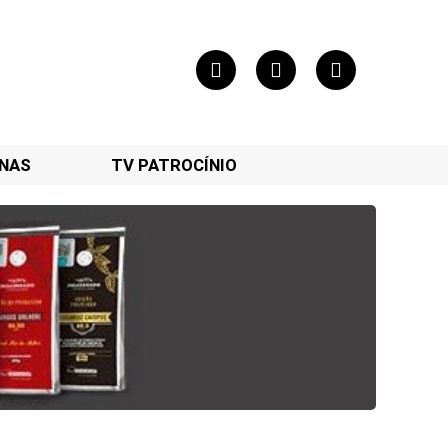
NAS
TV PATROCÍNIO