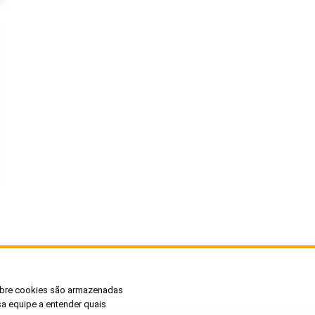
sobre cookies são armazenadas
a equipe a entender quais