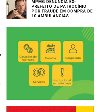
MPMG DENUNCIA EX-
PREFEITO DE PATROCÍNIO
POR FRAUDE EM COMPRA DE
10 AMBULÂNCIAS
o
s