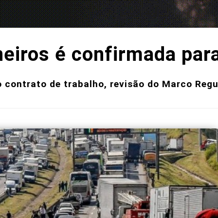
iros é confirmada para
o contrato de trabalho, revisão do Marco Regu