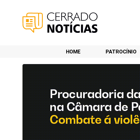
HOME
PATROCÍNIO