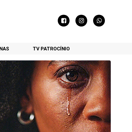
NAS
TV PATROCÍNIO