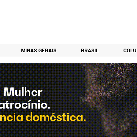
MINAS GERAIS
BRASIL
COLU