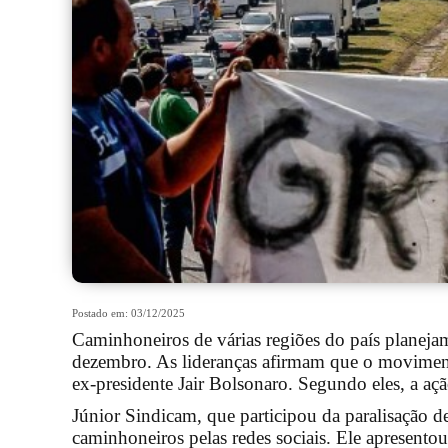
Postado em: 03/12/2025
Caminhoneiros de várias regiões do país planejam
dezembro. As lideranças afirmam que o movimento
ex-presidente Jair Bolsonaro. Segundo eles, a açã
Júnior Sindicam, que participou da paralisação de
caminhoneiros pelas redes sociais. Ele apresentou