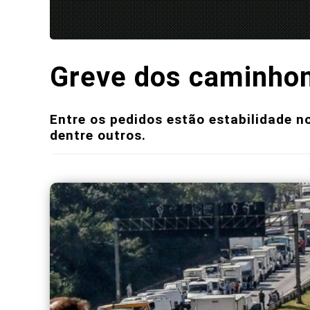
Greve dos caminhone
Entre os pedidos estão estabilidade n
dentre outros.