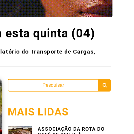
 esta quinta (04)
latório do Transporte de Cargas,
MAIS LIDAS
ASSOCIAÇÃO DA ROTA DO