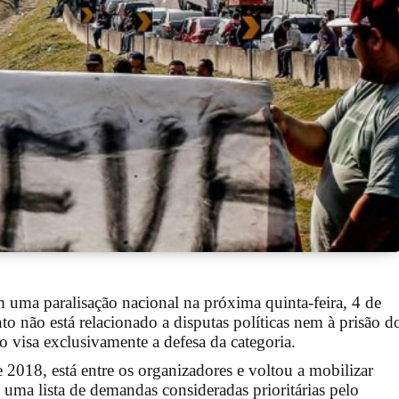
 uma paralisação nacional na próxima quinta-feira, 4 de
 não está relacionado a disputas políticas nem à prisão d
o visa exclusivamente a defesa da categoria.
 2018, está entre os organizadores e voltou a mobilizar
 uma lista de demandas consideradas prioritárias pelo