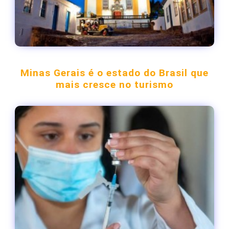
Minas Gerais é o estado do Brasil que
mais cresce no turismo