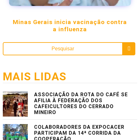
Minas Gerais inicia vacinação contra
a influenza
MAIS LIDAS
ASSOCIAÇÃO DA ROTA DO CAFÉ SE
AFILIA À FEDERAÇÃO DOS
CAFEICULTORES DO CERRADO
MINEIRO
COLABORADORES DA EXPOCACER
PARTICIPAM DA 14ª CORRIDA DA
COOPERAÇÃO