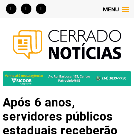
MENU
Após 6 anos,
servidores públicos
estaduais receberão