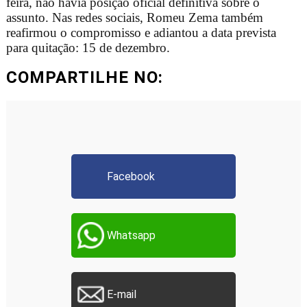
feira, não havia posição oficial definitiva sobre o
assunto. Nas redes sociais, Romeu Zema também
reafirmou o compromisso e adiantou a data prevista
para quitação: 15 de dezembro.
COMPARTILHE NO:
Facebook
Whatsapp
E-mail