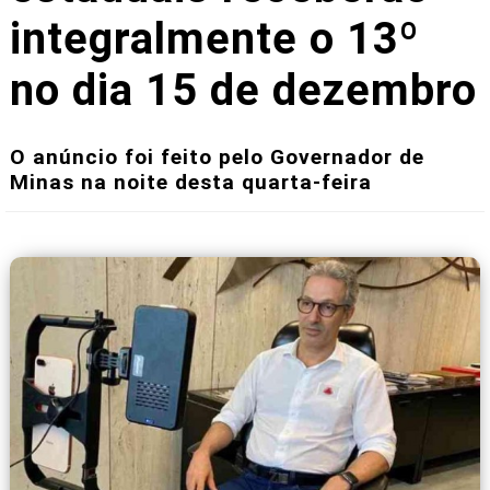
integralmente o 13º
no dia 15 de dezembro
O anúncio foi feito pelo Governador de
Minas na noite desta quarta-feira