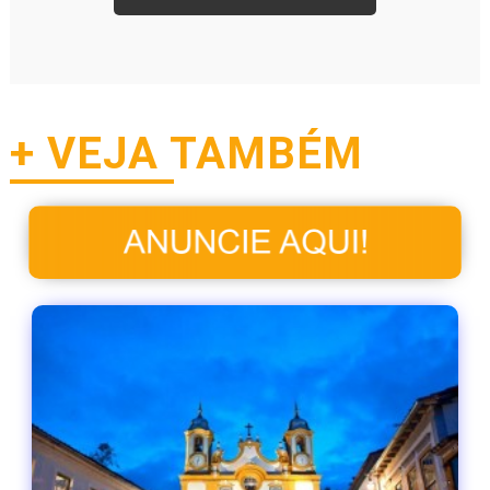
+ VEJA TAMBÉM