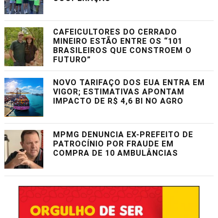
CAFEICULTORES DO CERRADO
MINEIRO ESTÃO ENTRE OS “101
BRASILEIROS QUE CONSTROEM O
FUTURO”
NOVO TARIFAÇO DOS EUA ENTRA EM
VIGOR; ESTIMATIVAS APONTAM
IMPACTO DE R$ 4,6 BI NO AGRO
MPMG DENUNCIA EX-PREFEITO DE
PATROCÍNIO POR FRAUDE EM
COMPRA DE 10 AMBULÂNCIAS